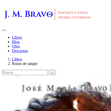
J. M. Bravo
Fantasía y otras
hierbas literarias
Libros
Blog
Obra
Descargas
Libros
Runas de sangre
→