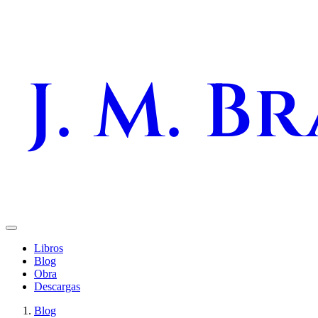
J. M. B
Libros
Blog
Obra
Descargas
Blog