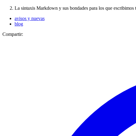
La sintaxis Markdown y sus bondades para los que escribimos 
avisos y nuevas
blog
Compartir: