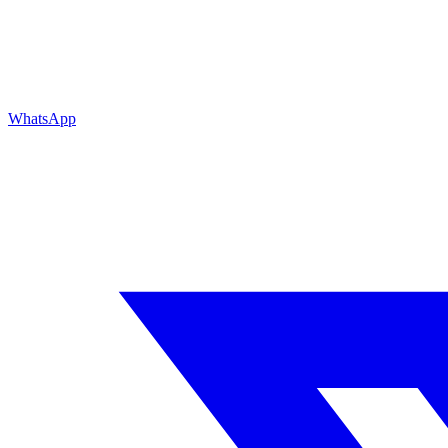
WhatsApp