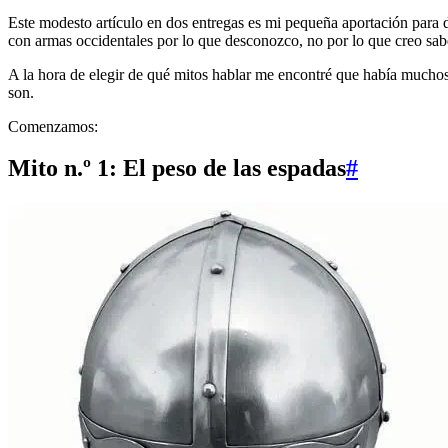
Este modesto artículo en dos entregas es mi pequeña aportación para de
con armas occidentales por lo que desconozco, no por lo que creo sab
A la hora de elegir de qué mitos hablar me encontré que había muchos.
son.
Comenzamos:
Mito n.º 1: El peso de las espadas
#