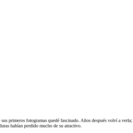
esde sus primeros fotogramas quedé fascinado. Años después volví a verla
aduras habían perdido mucho de su atractivo.