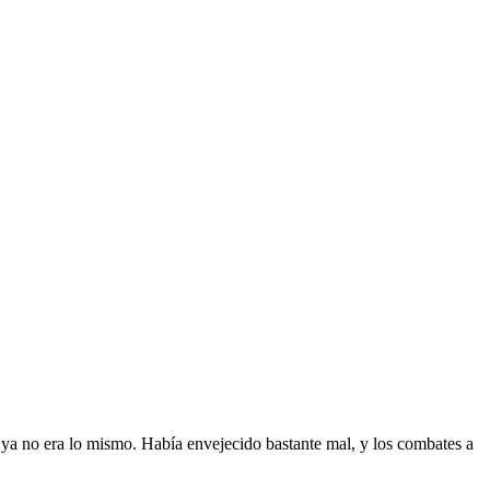
; ya no era lo mismo. Había envejecido bastante mal, y los combates a