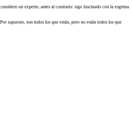
onsidero un experto, antes al contrario: sigo fascinado con la esgrima
Por supuesto, son todos los que están, pero no están todos los que