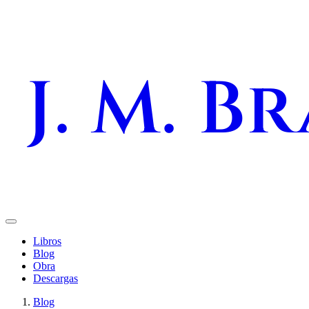
J. M. B
Libros
Blog
Obra
Descargas
Blog