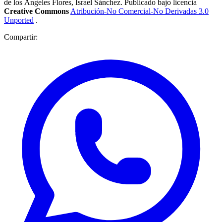
de los Ángeles Flores, Israel Sánchez. Publicado bajo licencia
Creative Commons
Atribución-No Comercial-No Derivadas 3.0
Unported
.
Compartir: