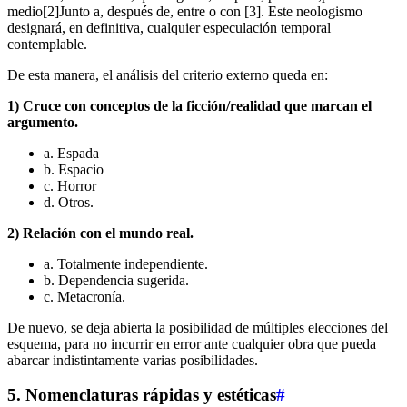
medio[2]Junto a, después de, entre o con [3]. Este neologismo
designará, en definitiva, cualquier especulación temporal
contemplable.
De esta manera, el análisis del criterio externo queda en:
1) Cruce con conceptos de la ficción/realidad que marcan el
argumento.
a. Espada
b. Espacio
c. Horror
d. Otros.
2) Relación con el mundo real.
a. Totalmente independiente.
b. Dependencia sugerida.
c. Metacronía.
De nuevo, se deja abierta la posibilidad de múltiples elecciones del
esquema, para no incurrir en error ante cualquier obra que pueda
abarcar indistintamente varias posibilidades.
5. Nomenclaturas rápidas y estéticas
#