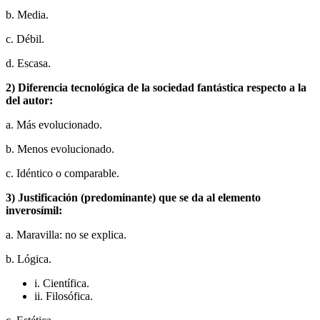
b. Media.
c. Débil.
d. Escasa.
2) Diferencia tecnológica de la sociedad fantástica respecto a la
del autor:
a. Más evolucionado.
b. Menos evolucionado.
c. Idéntico o comparable.
3) Justificación (predominante) que se da al elemento
inverosímil:
a. Maravilla: no se explica.
b. Lógica.
i. Científica.
ii. Filosófica.