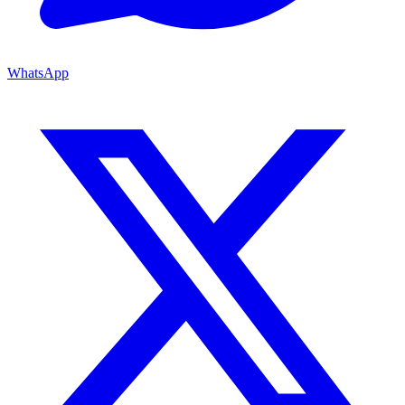
WhatsApp