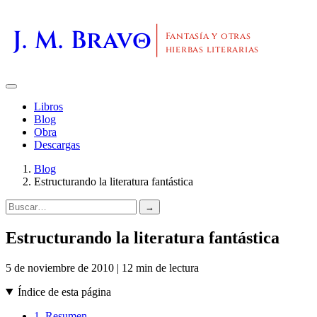
J. M. Bravo
Fantasía y otras
hierbas literarias
Libros
Blog
Obra
Descargas
Blog
Estructurando la literatura fantástica
→
Estructurando la literatura fantástica
5 de noviembre de 2010 | 12 min de lectura
Índice de esta página
1. Resumen