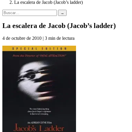
La escalera de Jacob (Jacob’s ladder)
→
La escalera de Jacob (Jacob’s ladder)
4 de octubre de 2010 | 3 min de lectura