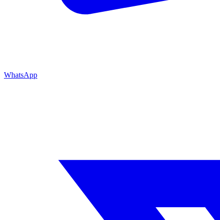
WhatsApp