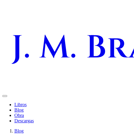
J. M. B
Libros
Blog
Obra
Descargas
Blog