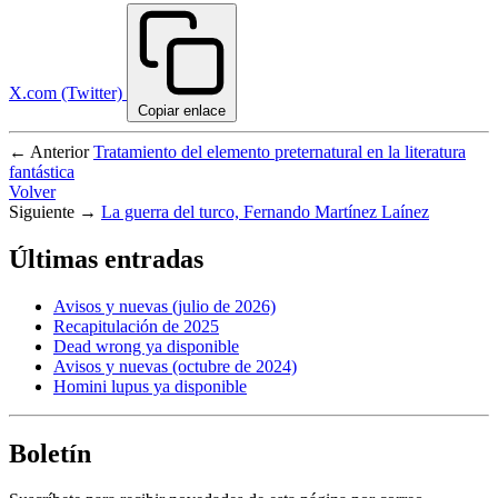
X.com (Twitter)
Copiar enlace
← Anterior
Tratamiento del elemento preternatural en la literatura
fantástica
Volver
Siguiente →
La guerra del turco, Fernando Martínez Laínez
Últimas entradas
Avisos y nuevas (julio de 2026)
Recapitulación de 2025
Dead wrong ya disponible
Avisos y nuevas (octubre de 2024)
Homini lupus ya disponible
Boletín