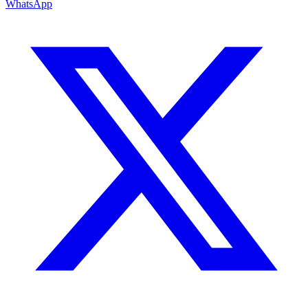
WhatsApp