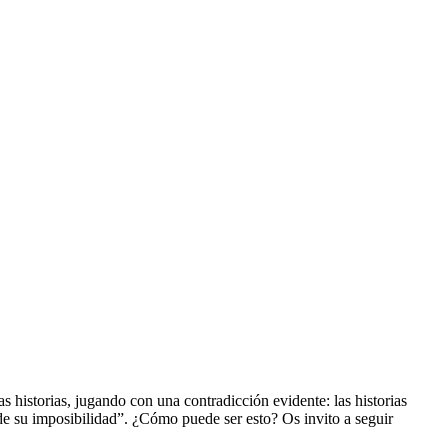
as historias, jugando con una contradicción evidente: las historias
 de su imposibilidad”. ¿Cómo puede ser esto? Os invito a seguir