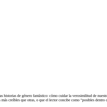
as historias de género fantástico: cómo cuidar la verosimilitud de nuestr
as más creíbles que otras, o que el lector concibe como “posibles dentro