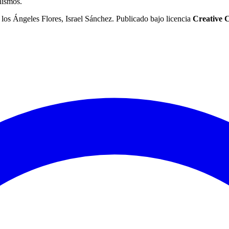
nismos.
los Ángeles Flores, Israel Sánchez. Publicado bajo licencia
Creative