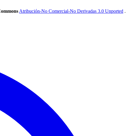
 Commons
Atribución-No Comercial-No Derivadas 3.0 Unported
.