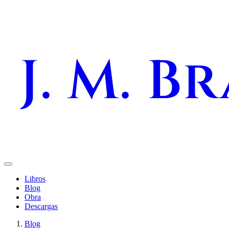
J. M. B
Libros
Blog
Obra
Descargas
Blog