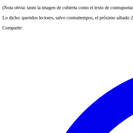
(Nota obvia: tanto la imagen de cubierta como el texto de contraportad
Lo dicho: queridos lectores, salvo contratiempos, el próximo sábado 2
Compartir: