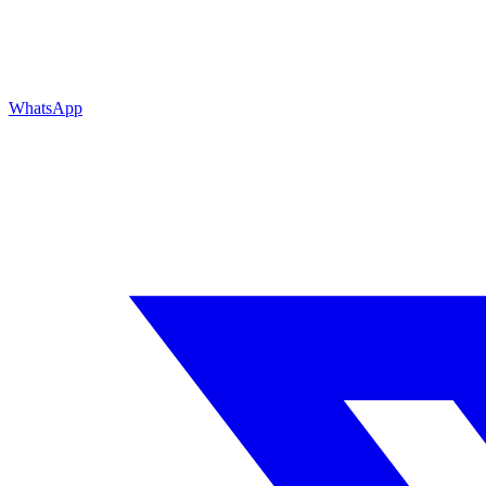
WhatsApp