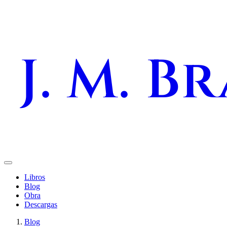
J. M. B
Libros
Blog
Obra
Descargas
Blog