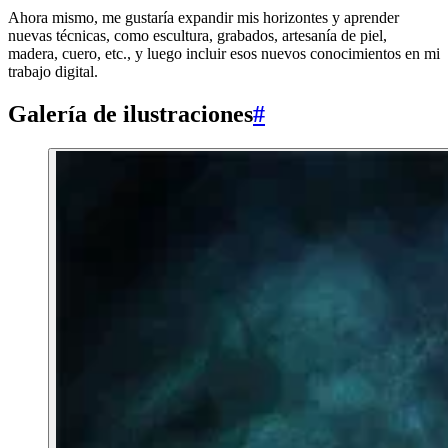
Ahora mismo, me gustaría expandir mis horizontes y aprender
nuevas técnicas, como escultura, grabados, artesanía de piel,
madera, cuero, etc., y luego incluir esos nuevos conocimientos en mi
trabajo digital.
Galería de ilustraciones
#