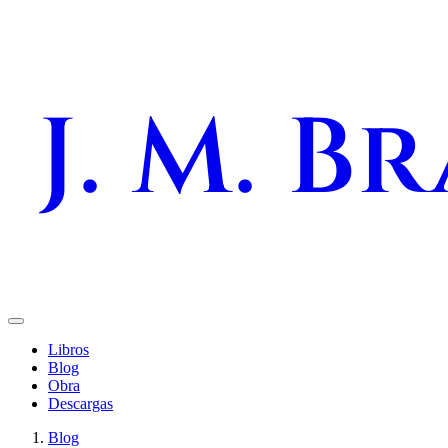
J. M. B
Libros
Blog
Obra
Descargas
Blog