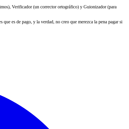
mos), Verificador (un corrector ortográfico) y Guionizador (para
 que es de pago, y la verdad, no creo que merezca la pena pagar si