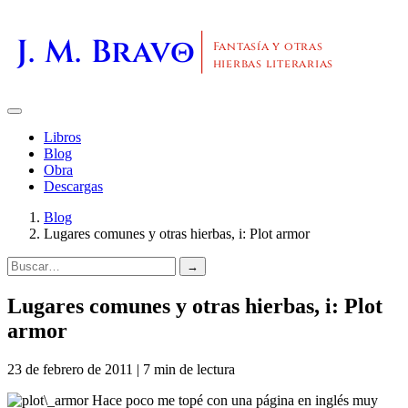
J. M. Bravo
Fantasía y otras
hierbas literarias
Libros
Blog
Obra
Descargas
Blog
Lugares comunes y otras hierbas, i: Plot armor
→
Lugares comunes y otras hierbas, i: Plot
armor
23 de febrero de 2011 | 7 min de lectura
Hace poco me topé con una página en inglés muy