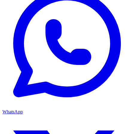
WhatsApp