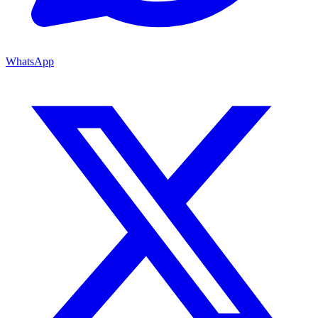
WhatsApp