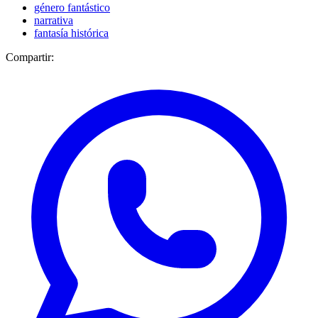
género fantástico
narrativa
fantasía histórica
Compartir: