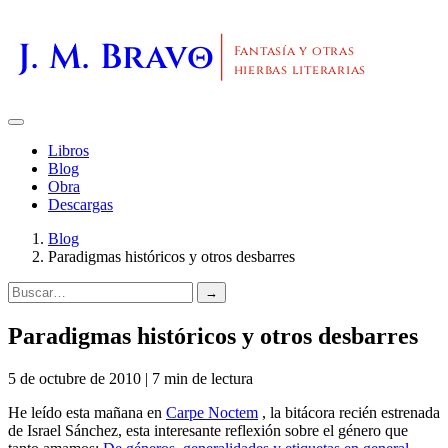
J. M. Bravo
Fantasía y otras
hierbas literarias
Libros
Blog
Obra
Descargas
Blog
Paradigmas históricos y otros desbarres
→
Paradigmas históricos y otros desbarres
5 de octubre de 2010 | 7 min de lectura
He leído esta mañana en
Carpe Noctem
, la bitácora recién estrenada
de Israel Sánchez, esta interesante reflexión sobre el género que