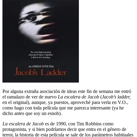
Por alguna extraña asociación de ideas este fin de semana me entró
el ramalazo de ver de nuevo
La escalera de Jacob
(
Jacob’s ladder,
en el original), aunque, ya puestos, aproveché para verla en V.O.,
como hago con toda película que me parezca interesante (ya he
dicho antes que soy un esnob).
La escalera de Jacob
es de 1990, con Tim Robbins como
protagonista, y si bien podríamos decir que entra en el género de
terror, la historia de esta película se sale de los parámetros habituales