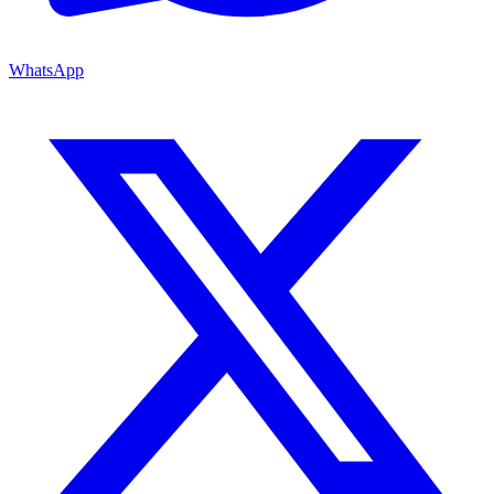
WhatsApp