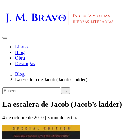
J. M. Bravo
Fantasía y otras
hierbas literarias
Libros
Blog
Obra
Descargas
Blog
La escalera de Jacob (Jacob’s ladder)
→
La escalera de Jacob (Jacob’s ladder)
4 de octubre de 2010 | 3 min de lectura