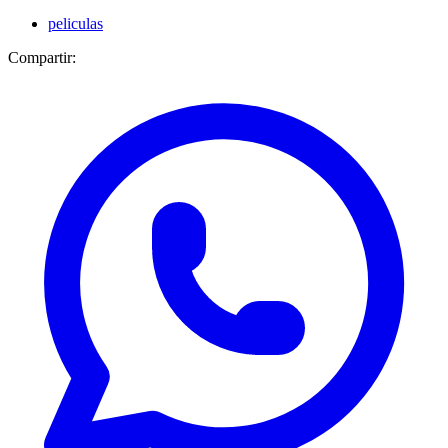
peliculas
Compartir: