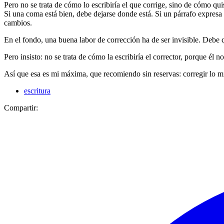
Pero no se trata de cómo lo escribiría el que corrige, sino de cómo quis
Si una coma está bien, debe dejarse donde está. Si un párrafo expresa
cambios.
En el fondo, una buena labor de corrección ha de ser invisible. Debe qu
Pero insisto: no se trata de cómo la escribiría el corrector, porque él 
Así que esa es mi máxima, que recomiendo sin reservas: corregir lo 
escritura
Compartir: