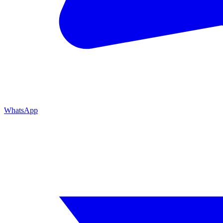
WhatsApp