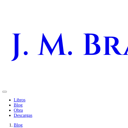
J. M. B
Libros
Blog
Obra
Descargas
Blog