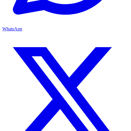
WhatsApp