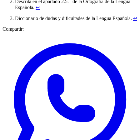
Descrita en el apartado 2.5.1 de la Ortografía de la Lengua
Española.
↩︎
Diccionario de dudas y dificultades de la Lengua Española.
↩︎
Compartir: